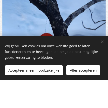
Wij gebruiken cookies om onze website goed te laten
functioneren en te beveiligen, en om je de best mogelijke
gebruikerservaring te bieden.
Accepteer alleen noodzakelijke
Alles accepteren