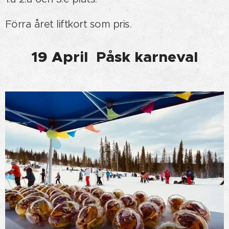
Förra året liftkort som pris.
19 April Påsk karneval