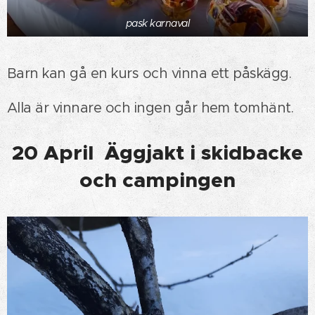
pask karnaval
Barn kan gå en kurs och vinna ett påskägg.
Alla är vinnare och ingen går hem tomhänt.
20 April Äggjakt i skidbacke
och campingen