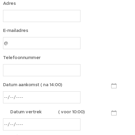
Adres
E-mailadres
Telefoonnummer
Datum aankomst ( na 14:00)
Datum vertrek ( voor 10:00)