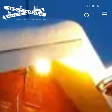
ZOEKEN