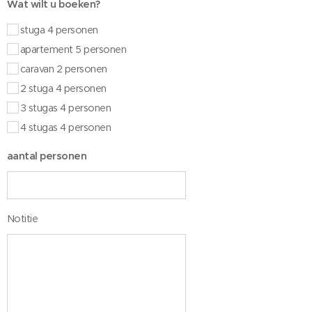
Wat wilt u boeken?
stuga 4 personen
apartement 5 personen
caravan 2 personen
2 stuga 4 personen
3 stugas 4 personen
4 stugas 4 personen
aantal personen
Notitie