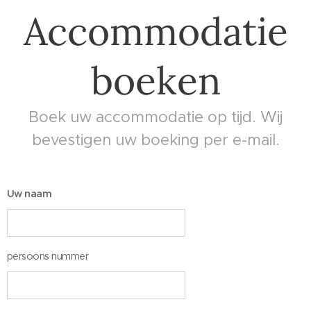
Accommodatie
boeken
Boek uw accommodatie op tijd. Wij
bevestigen uw boeking per e-mail.
Uw naam
persoons nummer